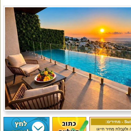
ירים:
ולקבלת מחיר חייגו