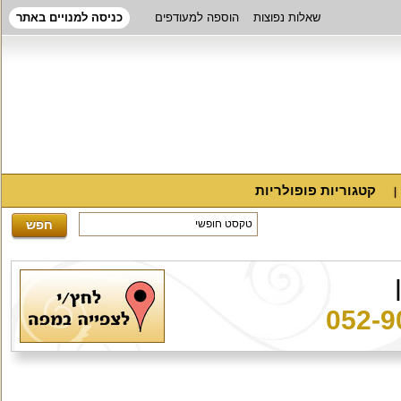
שאלות נפוצות
הוספה למעודפים
כניסה למנויים באתר
קטגוריות פופולריות
052-9