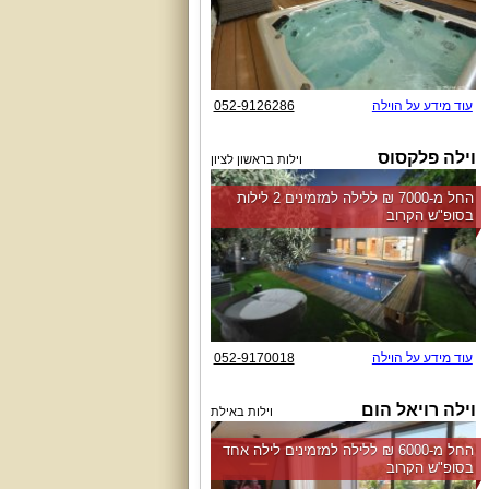
עוד מידע על הוילה
052-9126286
וילה פלקסוס
וילות בראשון לציון
החל מ-‏7000 ₪ ללילה למזמינים 2 לילות
בסופ"ש הקרוב
עוד מידע על הוילה
052-9170018
וילה רויאל הום
וילות באילת
החל מ-‏6000 ₪ ללילה למזמינים לילה אחד
בסופ"ש הקרוב