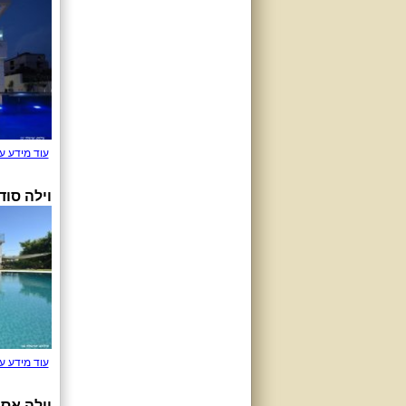
עוד מידע ע
וילה סוד
עוד מידע ע
וילה אס