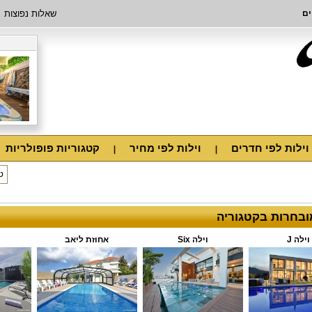
ים
שאלות נפוצות
וילות לפי חדרים
וילות לפי מחיר
קטגוריות פופולריות
מובחרות בקטגוריה
וילה J
וילה Six
אחוזת ליאב