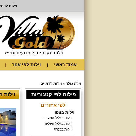
וילות לדתי
עמוד ראשי
וילות לפי אזור
וילה גולד
»
וילות לדתיים
פילוח לפי קטגוריות
וילות 
לפי איזורים
וילות בצפון
וילות בגליל המערבי
וילות בגליל העליון
וילות בכנרת