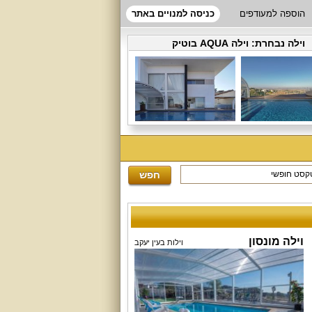
הוספה למעודפים
כניסה למנויים באתר
וילה נבחרת:
וילה AQUA בוטיק
וילה מונסון
וילות בעין יעקב