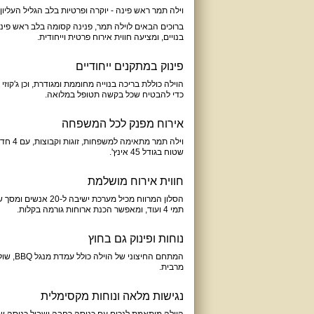
וילה תמר ראש פינה - יוקרה ופרטיות בלב הגליל העליון
בנויים, ומציעה חווית אירוח פרטית וייחודית.
פינוק במתקנים ייחודיים
כדי להבטיח שכל בקשה תטופל במלואה.
אירוח מפנק לכל המשפחה
וילה 
שטוח בגודל 45 אינץ'.
חווית אירוח מושלמת
תמי 4 ועוד, ומאפשר הכנת ארוחות גורמה בקלות.
נוחות ופינוק גם בחוץ
מרבית.
נגישות מלאה ונוחות מקסימלית