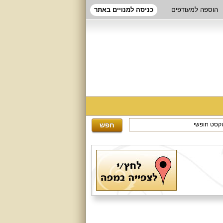
הוספה למעודפים
כניסה למנויים באתר