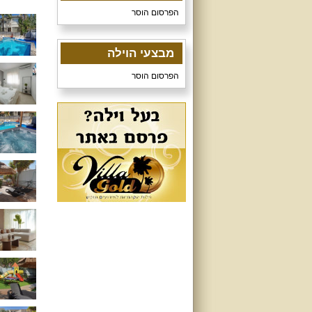
הפרסום הוסר
מבצעי הוילה
הפרסום הוסר