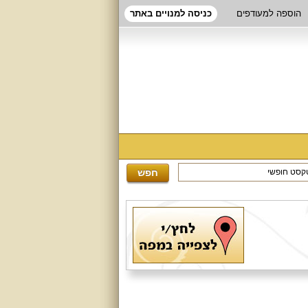
הוספה למעודפים
כניסה למנויים באתר