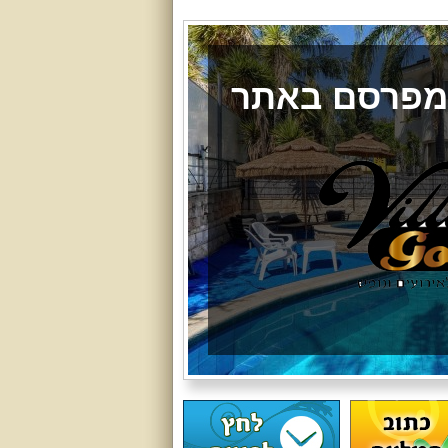
 מפרסם באתר