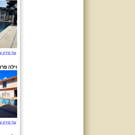
עוד מידע ע
וילה פרו
עוד מידע ע