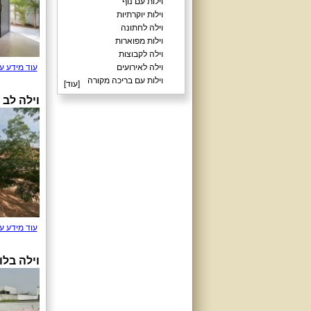
וילות עם נוף
וילות יוקרתיות
וילה לחתונה
וילות מפוארות
וילה לקבוצות
וילה לאירועים
עוד מידע ע
וילות עם בריכה מקורה
[
עוד
]
וילה לב
עוד מידע ע
וילה בלו