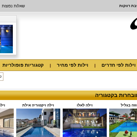
בת רווקות
שאלות נפוצות
וילות לפי חדרים
וילות לפי מחיר
קטגוריות פופולריות
מובחרות בקטגוריה
זה בגליל
וילה לאלו
וילה ויקטוריה אילת
ויל