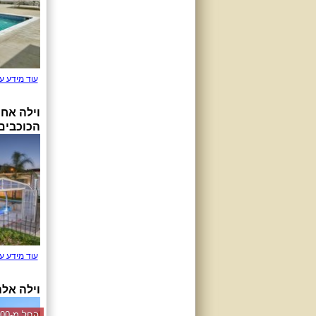
עוד מידע ע
וילה אח
הכוכבים
עוד מידע ע
וילה אל