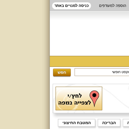
הוספה למעודפים
כניסה למנויים באתר
הבריכה
המטבח החיצוני