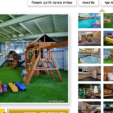
ת שף
סדנאות
עמדת טעינה לרכב חשמלי